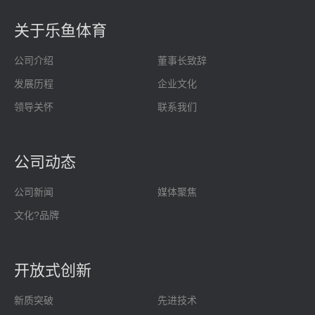
关于乐鱼体育
公司介绍
董事长致辞
发展历程
企业文化
领导关怀
联系我们
公司动态
公司新闻
媒体聚焦
文化?品牌
开放式创新
新质突破
先进技术