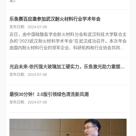
足。
乐鱼赛百应邀参加武汉耐火材料行业学术年会
发布日期：2024-07-08
近日，由中国硅酸盐学会耐火材料分会和武汉科技大学联合主
办的“2023武汉耐火材料学术年会”在武汉成功召开。本次年会
由国内耐火材料行业的领军企业、科研机构和行业协会共同...
光启未来-依托强大玻璃加工硬实力，乐鱼激光助力重塑半导体未来
发布日期：2024-07-08
最快30分钟！2.0版引领绿色清洗新风潮
发布日期：2024-07-08