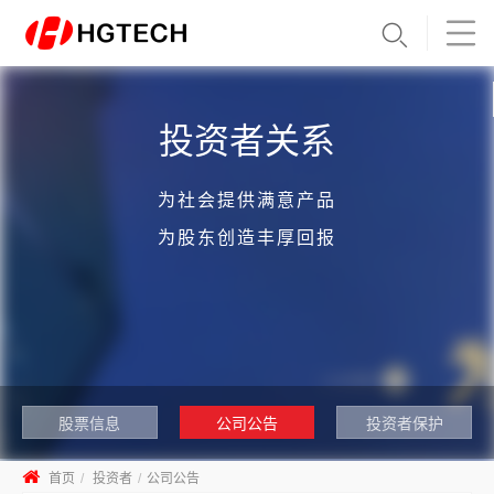
投资者关系
为社会提供满意产品
为股东创造丰厚回报
股票信息
公司公告
投资者保护
首页
投资者
公司公告