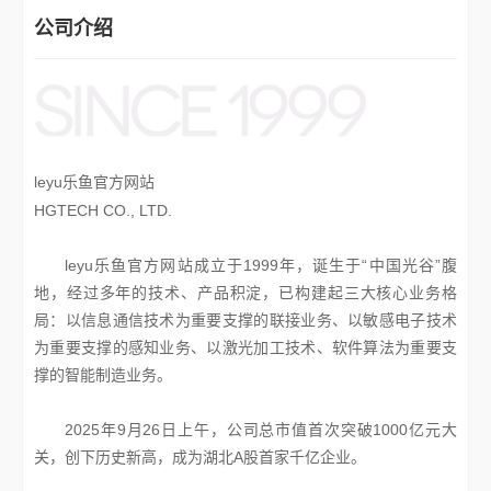
公司介绍
leyu乐鱼官方网站
HGTECH CO., LTD.
leyu乐鱼官方网站成立于1999年，诞生于“中国光谷”腹
地，经过多年的技术、产品积淀，已构建起三大核心业务格
局：以信息通信技术为重要支撑的联接业务、以敏感电子技术
为重要支撑的感知业务、以激光加工技术、软件算法为重要支
撑的智能制造业务。
2025年9月26日上午，公司总市值首次突破1000亿元大
关，创下历史新高，成为湖北A股首家千亿企业。