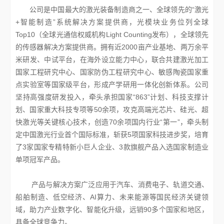
公司是中国最大的激光装备制造商之一、全球领先的“激光
+智能制造”系统解决方案提供商，光模块业务位列全球
Top10（全球光通信权威机构Light Counting发布），全球领先
的传感器解决方案提供商。
拥有近2000亩产业基地、两万余平
米研发、中试平台，在海外设立能力中心，联合共建激光加工
国家工程研究中心、国家防伪工程研究中心、敏感陶瓷国家重
点实验室等国家级平台，形成产学研用一体化创新体系。公司
坚持高强度研发投入，牵头承担国家“863”计划、科技支撑计
划、国家重大科技专项等50余项，攻克高端光芯片、硅光、超
快激光等关键核心技术，创造70余项国内行业“第一”，牵头制
定中国激光行业首个国际标准，斩获5项国家科技进步奖，培育
了3家国家专精特新小巨人企业、3款旗舰产品入选国家制造业
单项冠军产品。
产品与解决方案广泛应用于汽车、消费电子、轨道交通、
船舶制造、低空经济、AI算力、未来能源等国民经济关键领
域，助力产业数字化、智能化升级，远销90多个国家和地区，
具备全球竞争力。