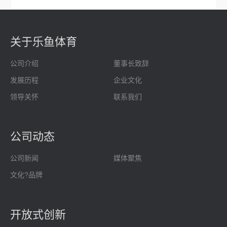
关于乐鱼体育
公司介绍
董事长致辞
发展历程
企业文化
领导关怀
联系我们
公司动态
公司新闻
媒体聚焦
文化?品牌
开放式创新