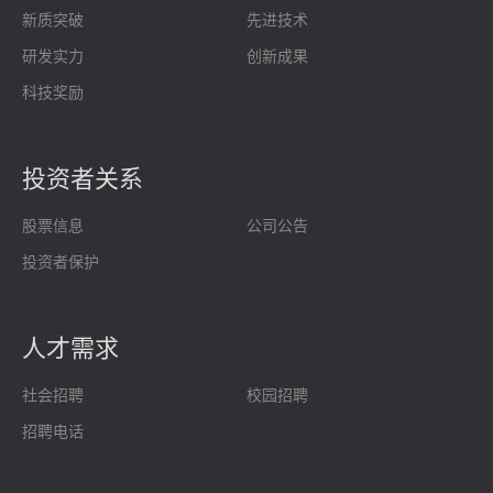
新质突破
先进技术
研发实力
创新成果
科技奖励
投资者关系
股票信息
公司公告
投资者保护
人才需求
社会招聘
校园招聘
招聘电话