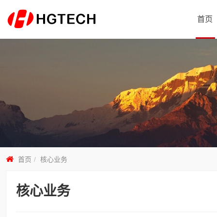
首页
首页
核心业务
核心业务