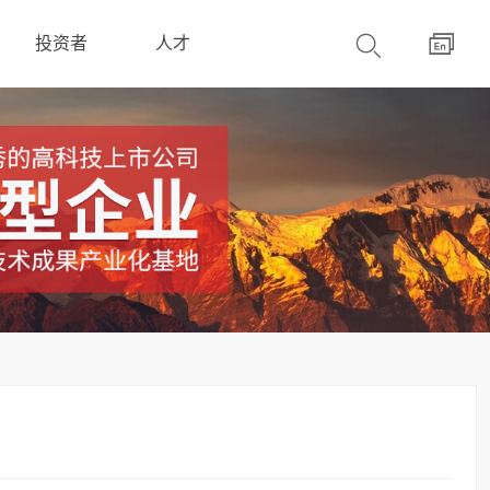
投资者
人才