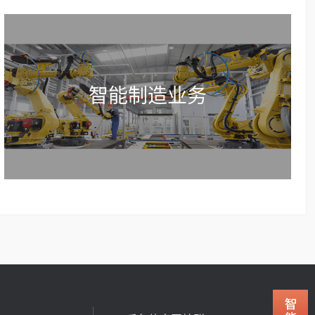
智能制造业务