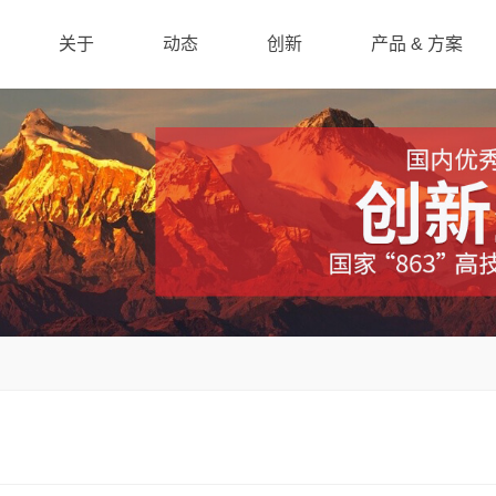
关于
动态
创新
产品 & 方案