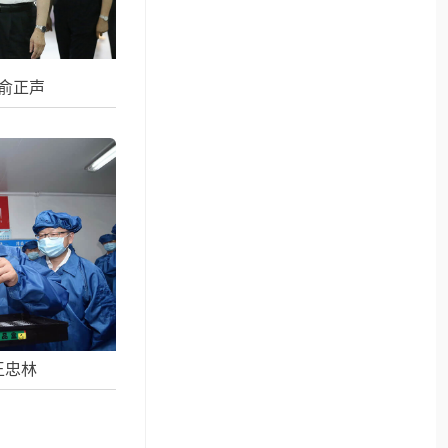
 俞正声
 王忠林