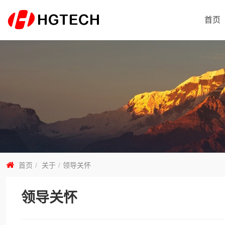
首页
首页
关于
领导关怀
领导关怀