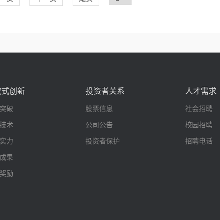
放式创新
投资者关系
人才需求
突破
股票信息
社会招聘
技术
公司公告
校园招聘
实力
投资者保护
招聘电话
成果
奖励