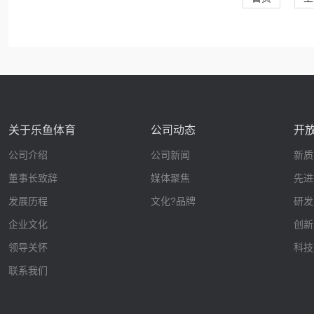
关于乐鱼体育
公司动态
开
公司介绍
公司新闻
新质
董事长致辞
媒体聚焦
先进
发展历程
文化?品牌
研发
企业文化
创新
领导关怀
科技
联系我们