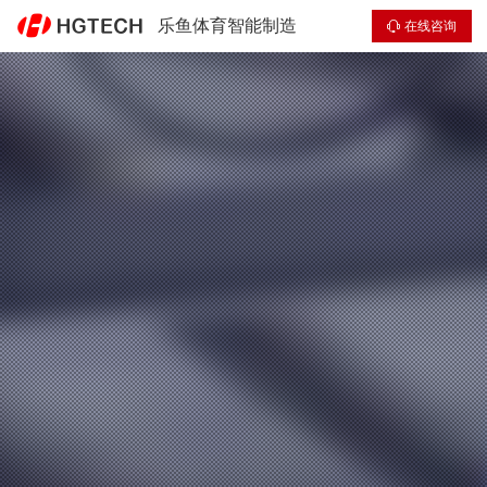
乐鱼体育智能制造
在线咨询