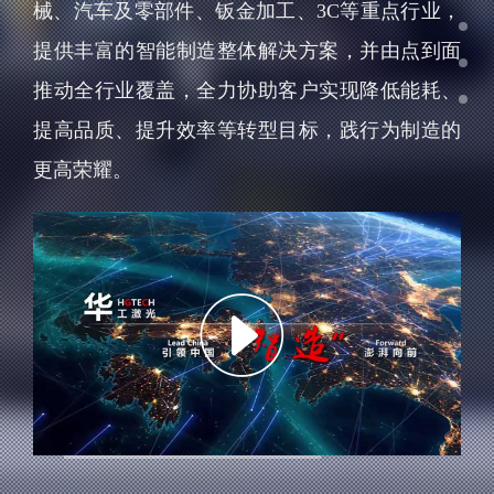
械、汽车及零部件、钣金加工、3C等重点行业，
提供丰富的智能制造整体解决方案，并由点到面
推动全行业覆盖，全力协助客户实现降低能耗、
提高品质、提升效率等转型目标，践行为制造的
更高荣耀。