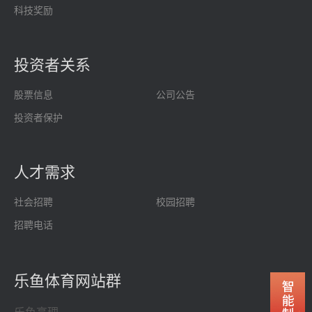
科技奖励
投资者关系
股票信息
公司公告
投资者保护
人才需求
社会招聘
校园招聘
招聘电话
乐鱼体育网站群