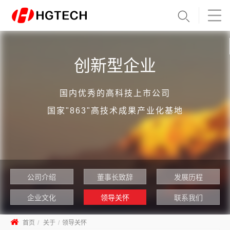
创新型企业
国内优秀的高科技上市公司
国家"863"高技术成果产业化基地
公司介绍
董事长致辞
发展历程
企业文化
领导关怀
联系我们
首页
关于
领导关怀