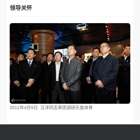
领导关怀
2012年4月9日 汪洋同志率团调研乐鱼体育